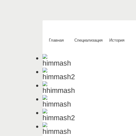
Главная
Специализация
История