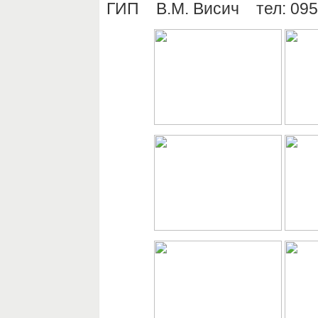
ГИП В.М. Висич тел: 095 