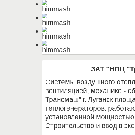
ЗАТ "НПЦ "Т
Системы воздушного отопл
вентиляцией, механико - с
Трансмаш" г. Луганск площа
теплогенераторов, работа
установленной мощностью 
Строительство и ввод в экс